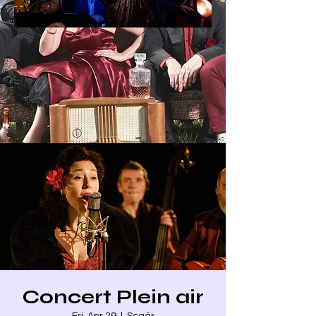
Concert Plein air