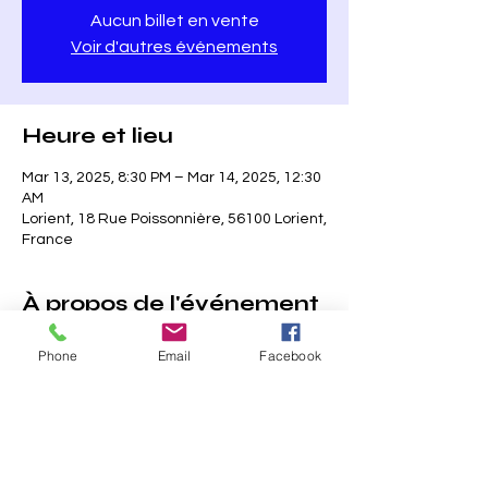
Aucun billet en vente
Voir d'autres événements
Heure et lieu
Mar 13, 2025, 8:30 PM – Mar 14, 2025, 12:30
AM
Lorient, 18 Rue Poissonnière, 56100 Lorient,
France
À propos de l'événement
Phone
Email
Facebook