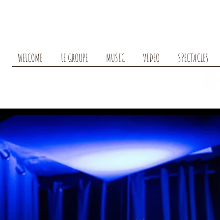
WELCOME
LE GROUPE
MUSIC
VIDEO
SPECTACLES