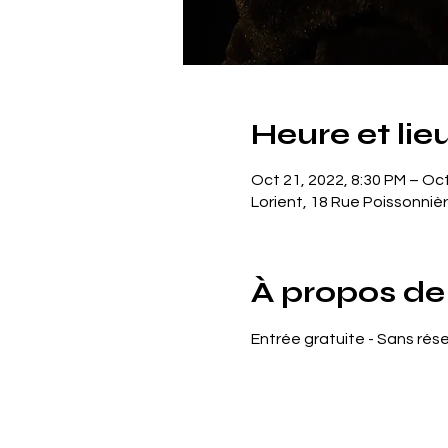
Heure et lie
Oct 21, 2022, 8:30 PM – Oct
Lorient, 18 Rue Poissonnièr
À propos de
Entrée gratuite - Sans réser