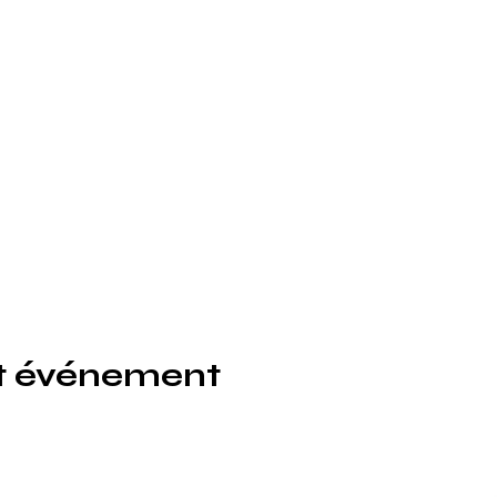
et événement