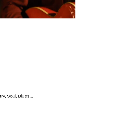
, Soul, Blues ...