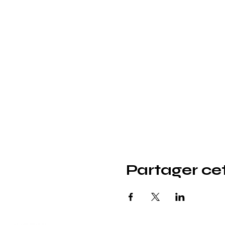
Partager c