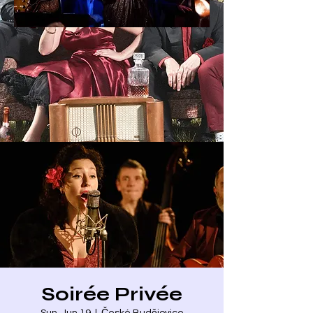
Soirée Privée